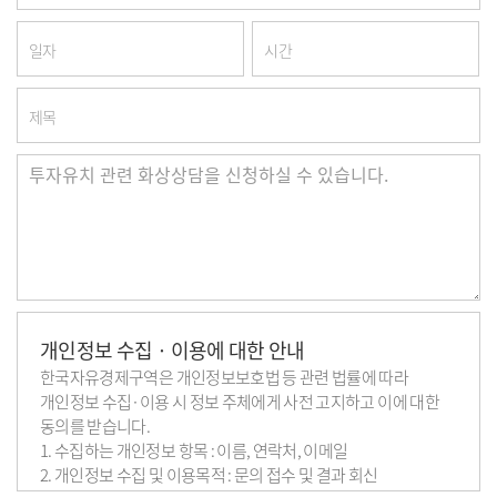
일자
시간
제목
개인정보 수집 · 이용에 대한 안내
한국자유경제구역은 개인정보보호법 등 관련 법률에 따라
개인정보 수집·이용 시 정보 주체에게 사전 고지하고 이에 대한
동의를 받습니다.
1. 수집하는 개인정보 항목 : 이름, 연락처, 이메일
2. 개인정보 수집 및 이용목적 : 문의 접수 및 결과 회신