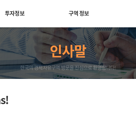
투자정보
구역 정보
인사말
한국의 경제자유구역 방문을 진심으로 환영합니다!
s!