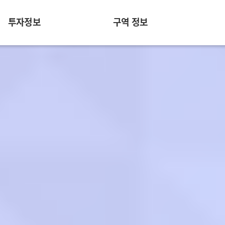
투자정보
구역 정보