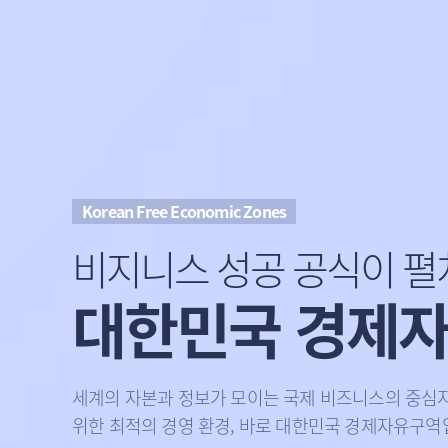
Korean Free Economic Zones
비지니스 성공 공식이 
대한민국 경제
세계의 자본과 정보가 모이는 국제 비즈니스의 중심지
위한 최적의 경영 환경, 바로 대한민국 경제자유구역