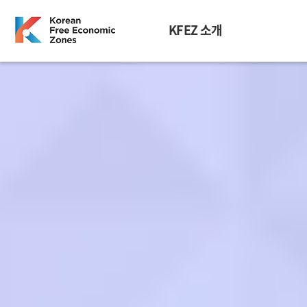
KFEZ 소개