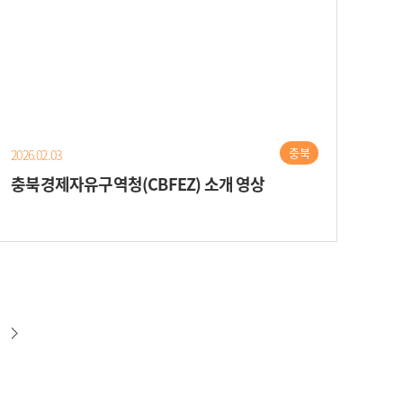
충북
2026.02.03
충북경제자유구역청(CBFEZ) 소개 영상