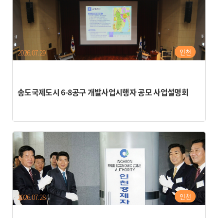
인천
2026.07.29
송도국제도시 6-8공구 개발사업시행자 공모 사업설명회
인천
2026.07.28