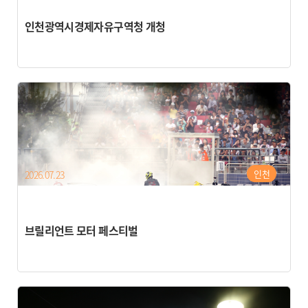
인천광역시경제자유구역청 개청
인천
2026.07.23
브릴리언트 모터 페스티벌