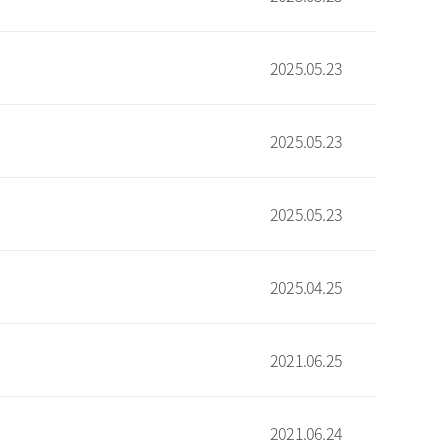
2025.05.23
2025.05.23
2025.05.23
2025.04.25
2021.06.25
2021.06.24