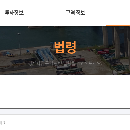
투자정보
구역 정보
법령
경제자유구역 관련 법령을 확인해보세요.