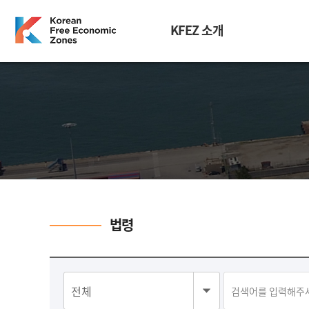
KFEZ 소개
법령