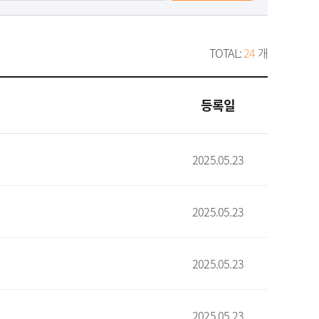
TOTAL:
24
개
등록일
2025.05.23
2025.05.23
2025.05.23
2025.05.23